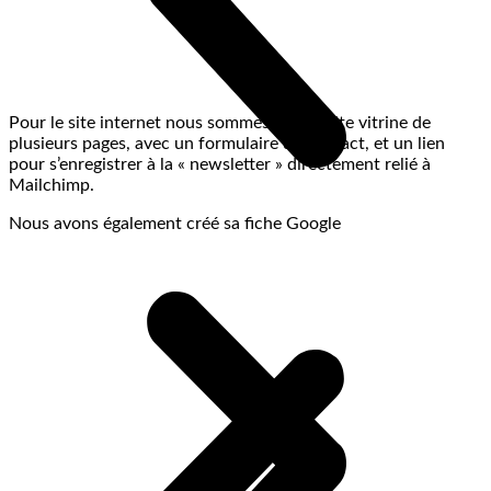
Pour le site internet nous sommes sur un site vitrine de
plusieurs pages, avec un formulaire de contact, et un lien
pour s’enregistrer à la « newsletter » directement relié à
Mailchimp.
Nous avons également créé sa fiche Google