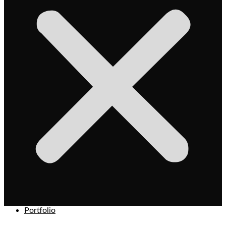
Portfolio