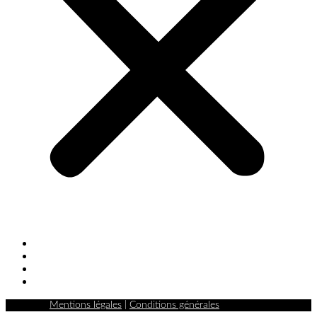
FAQ
Mentions légales
Conditions générales
Politique de cookies (UE)
Mentions légales
|
Conditions générales