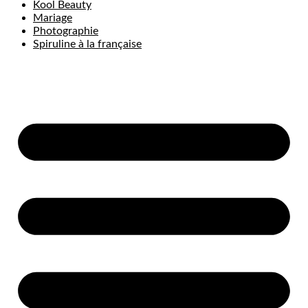
Kool Beauty
Mariage
Photographie
Spiruline à la française