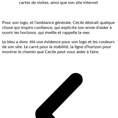
cartes de visites, ainsi que son site internet
Pour son logo, et l’ambiance générale, Cécile désirait quelque
chose qui inspire confiance, qui explicite son envie d’aider à
ouvrir les horizons, qui éveille et rappelle la mer.
Le bleu a donc été une évidence pour son logo et les couleurs
de son site. Le carré pour la stabilité, la ligne d’horizon pour
montrer le chemin que Cecile peut vous aider à faire.